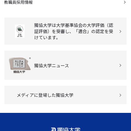
教職員採用情報
獨協大学は大学基準協会の大学評価（認
証評価）を受審し、「適合」の認定を受
けています。
獨協大学ニュース
メディアに登場した獨協大学