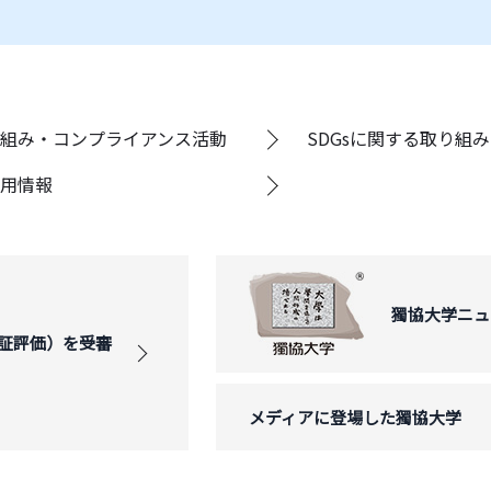
組み・コンプライアンス活動
SDGsに関する取り組み
用情報
獨協大学ニュ
証評価）を受審
メディアに登場した獨協大学