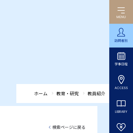
MENU
訪問者別
学事日程
ACCESS
ホーム
教育・研究
教員紹介
LIBRARY
検索ページに戻る