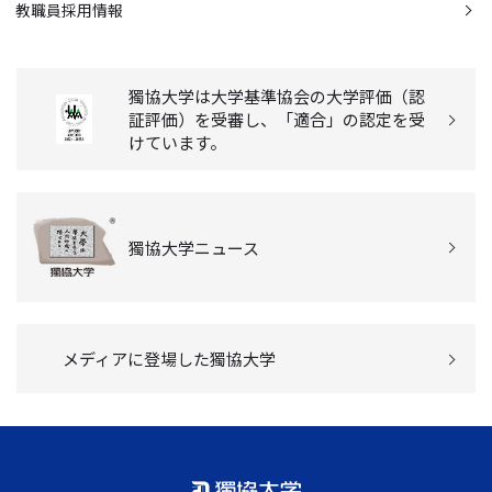
教職員採用情報
獨協大学は大学基準協会の大学評価（認
証評価）を受審し、「適合」の認定を受
けています。
獨協大学ニュース
メディアに登場した獨協大学