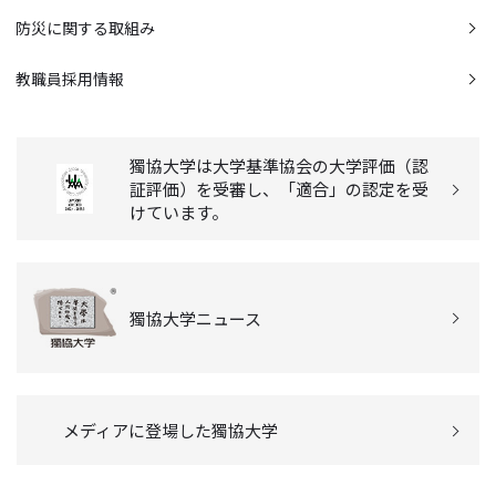
防災に関する取組み
教職員採用情報
獨協大学は大学基準協会の大学評価（認
証評価）を受審し、「適合」の認定を受
けています。
獨協大学ニュース
メディアに登場した獨協大学