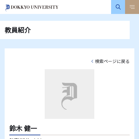
教員紹介
検索ページに戻る
鈴木 健一