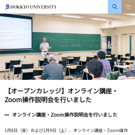
【オープンカレッジ】オンライン講座・
Zoom操作説明会を行いました
オンライン講座・Zoom操作説明会を行いました
1月8日（金）および1月9日（土）、オンライン講座・Zoom操作