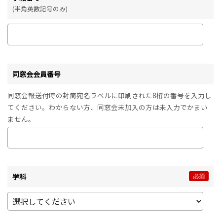
(半角英数記号のみ)
同窓会会員番号
同窓会報送付時の封筒宛名ラベルに印刷された8桁の番号を入力し
てください。わからない方、同窓会未加入の方は未入力でかまい
ません。
学科
必須