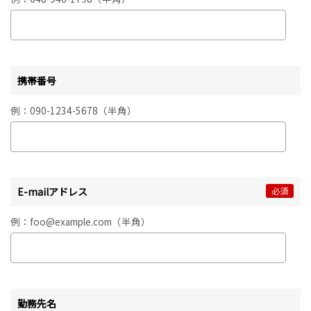
携帯番号
例：090-1234-5678（半角）
E-mailアドレス
必須
例：foo@example.com（半角）
勤務先名