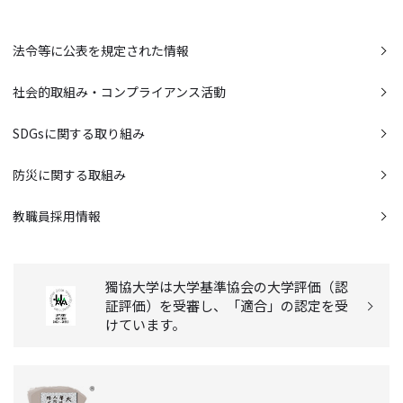
法令等に公表を規定された情報
社会的取組み・コンプライアンス活動
SDGsに関する取り組み
防災に関する取組み
教職員採用情報
獨協大学は大学基準協会の大学評価（認
証評価）を受審し、「適合」の認定を受
けています。