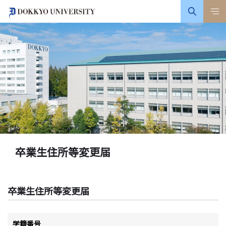
卒業生住所等変更届
卒業生住所等変更届
学籍番号