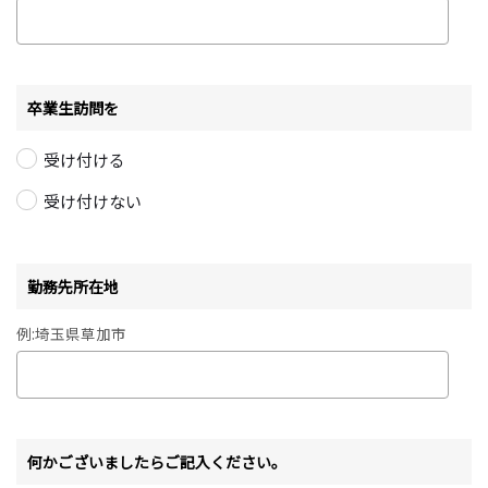
卒業生訪問を
受け付ける
受け付けない
勤務先所在地
例:埼玉県草加市
何かございましたらご記入ください。