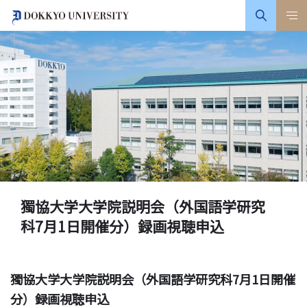
獨協大学大学院説明会（外国語学研究
科7月1日開催分）録画視聴申込
獨協大学大学院説明会（外国語学研究科7月1日開催
分）録画視聴申込