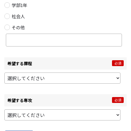
学部1年
社会人
その他
希望する課程
必須
希望する専攻
必須