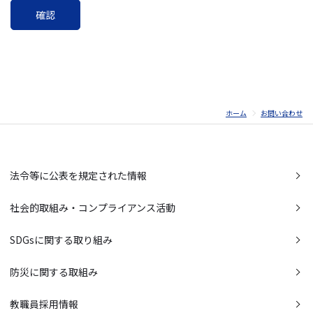
ホーム
お問い合わせ
法令等に公表を規定された情報
社会的取組み・コンプライアンス活動
SDGsに関する取り組み
防災に関する取組み
教職員採用情報