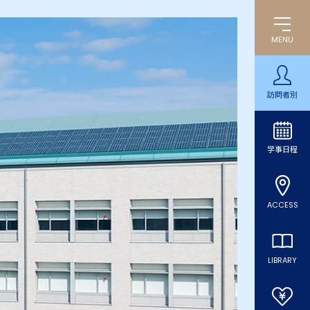
MENU
訪問者別
学事日程
ACCESS
LIBRARY