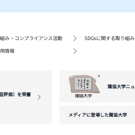
組み・コンプライアンス活動
SDGsに関する取り組み
用情報
獨協大学ニュ
証評価）を受審
メディアに登場した獨協大学