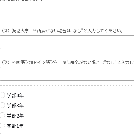
（例）獨協大学 ※所属がない場合は”なし”と入力してください。
（例）外国語学部ドイツ語学科 ※部局名がない場合は”なし”と入力
学部4年
学部3年
学部2年
学部1年