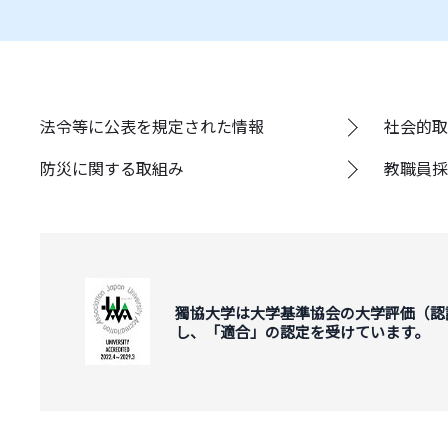
法令等に公表を規定された情報
社会的取
防災に関する取組み
教職員採
獨協大学は大学基準協会の大学評価（認
し、「適合」の認定を受けています。