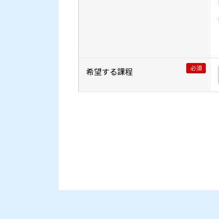
必須
希望する課程