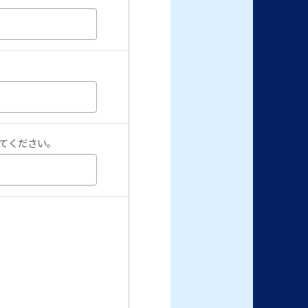
してください。