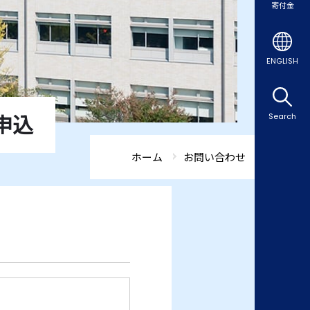
寄付金
ENGLISH
申込
Search
ホーム
お問い合わせ