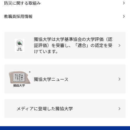
防災に関する取組み
教職員採用情報
獨協大学は大学基準協会の大学評価（認
証評価）を受審し、「適合」の認定を受
けています。
獨協大学ニュース
メディアに登場した獨協大学